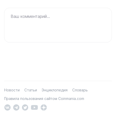
Ваш комментарий...
Новости
Статьи
Энциклопедия
Словарь
Правила пользования сайтом Coinmania.com