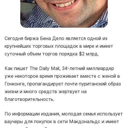
Сегодня биржа Бена Дело является одной из
крупнейших торговых площадок в мире и имеет
суточный объем торгов порядка $2 млрд.
Как пишет The Daily Mail, 34-летний миллиардер
уже некоторое время проживает вместе с женой в
Гонконге, пропагандирует почти пуританский образ
жизни и много средств жертвует на
благотворительность.
По информации издания, молодая семья использует
ваучеры для покупок в сети Макдональдс и имеет