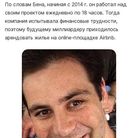
По словам Бена, начиная с 2014 г. он работал над
своим проектом ежедневно по 18 часов. Тогда
компания испытывала финансовые трудности,
поэтому будущему миллиардеру приходилось
арендовать жилье на online-площадке Airbnb.