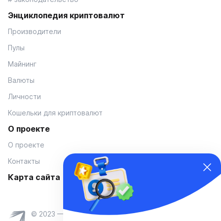
Энциклопедия криптовалют
Производители
Пулы
Майнинг
Валюты
Личности
Кошельки для криптовалют
О проекте
О проекте
Контакты
Карта сайта
© 2023 — Coinmania