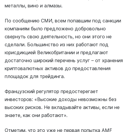
металлы, вино и алмазы.
По сообщению СМИ, всем попавшим под санкции
компаниям было предложено добровольно
свернуть свою деятельность, но они этого не
сделали. Большинство из них работают под
юрисдикцией Великобритании и предлагают
достаточно широкий перечень услуг – от хранения
криптовалютных активов до предоставления
площадок для трейдинга.
Французский регулятор предостерегает
инвесторов: «Высокие доходы невозможны без
высоких рисков. Не вкладывайте активы, если не
знаете, как они работают».
Отметим, что это уже не первая попытка AMF