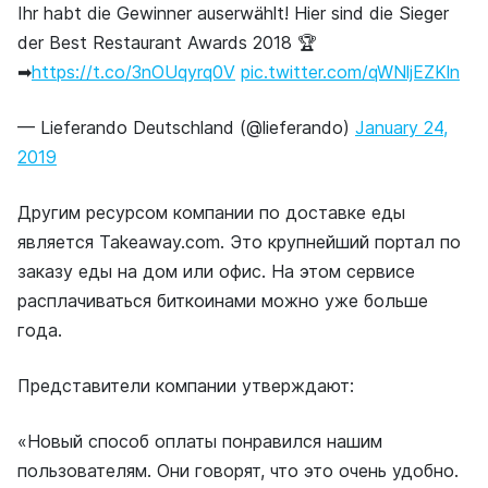
Ihr habt die Gewinner auserwählt! Hier sind die Sieger
der Best Restaurant Awards 2018 🏆
➡
https://t.co/3nOUqyrq0V
pic.twitter.com/qWNljEZKln
— Lieferando Deutschland (@lieferando)
January 24,
2019
Другим ресурсом компании по доставке еды
является Takeaway.com. Это крупнейший портал по
заказу еды на дом или офис. На этом сервисе
расплачиваться биткоинами можно уже больше
года.
Представители компании утверждают:
«Новый способ оплаты понравился нашим
пользователям. Они говорят, что это очень удобно.