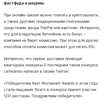
фастфуда и шаурмы.
При онлайн-заказе можно платить в криптовалюте,
а также другими традиционными платежными
средствами, вроде PayPal или карточек. Интересно,
что для владельцев биткойнов есть бонус –
компания не берет комиссию. При этом для других
способов оплаты комиссия может достигать 6%.
Интересно, что сервис доставки проводит
ежегодные конкурсы.О последнем таком конкурсе
Lieferando
написал
в своем Twitter:
«Победителем Best Restaurant Awards в этом году
стала пиццерия. Всего в конкурсе принял участие
1231 ресторан. Поздравляем победителя!»