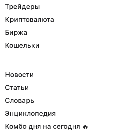
Трейдеры
Криптовалюта
Биржа
Кошельки
Новости
Статьи
Словарь
Энциклопедия
Комбо дня на сегодня 🔥