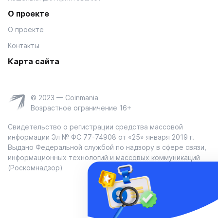
О проекте
О проекте
Контакты
Карта сайта
© 2023 — Coinmania
Возрастное ограничение 16+
Свидетельство о регистрации средства массовой
информации Эл № ФС 77-74908 от «25» января 2019 г.
Выдано Федеральной службой по надзору в сфере связи,
информационных технологий и массовых коммуникаций
(Роскомнадзор)